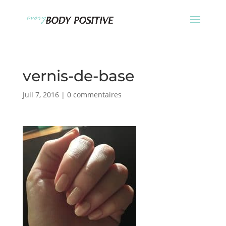
vernis-de-base
Juil 7, 2016
|
0 commentaires