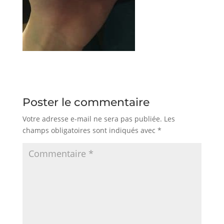
Poster le commentaire
Votre adresse e-mail ne sera pas publiée.
Les
champs obligatoires sont indiqués avec
*