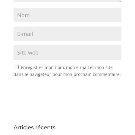
Enregistrer mon nom, mon e-mail et mon site
dans le navigateur pour mon prochain commentaire.
Articles récents