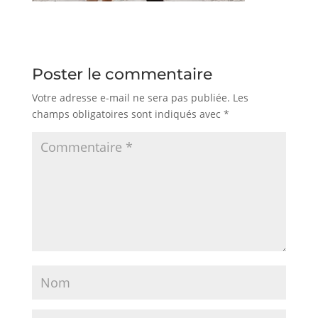
Poster le commentaire
Votre adresse e-mail ne sera pas publiée.
Les
champs obligatoires sont indiqués avec
*