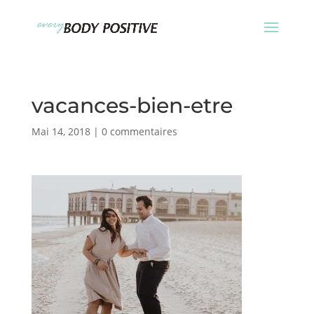
vacances-bien-etre
Mai 14, 2018
|
0 commentaires