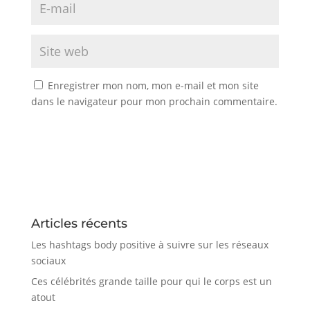
Enregistrer mon nom, mon e-mail et mon site
dans le navigateur pour mon prochain commentaire.
Articles récents
Les hashtags body positive à suivre sur les réseaux
sociaux
Ces célébrités grande taille pour qui le corps est un
atout