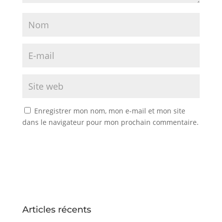
Enregistrer mon nom, mon e-mail et mon site
dans le navigateur pour mon prochain commentaire.
Articles récents