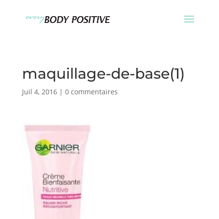
maquillage-de-base(1)
Juil 4, 2016
|
0 commentaires