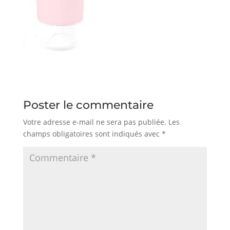
Poster le commentaire
Votre adresse e-mail ne sera pas publiée.
Les
champs obligatoires sont indiqués avec
*