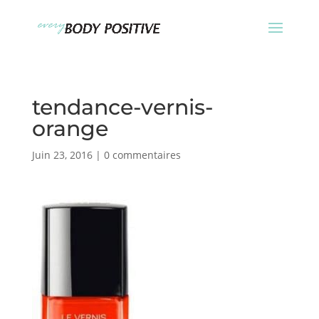
tendance-vernis-
orange
Juin 23, 2016
|
0 commentaires