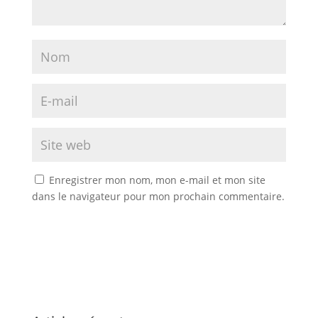
Enregistrer mon nom, mon e-mail et mon site
dans le navigateur pour mon prochain commentaire.