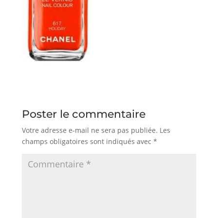
Poster le commentaire
Votre adresse e-mail ne sera pas publiée.
Les
champs obligatoires sont indiqués avec
*