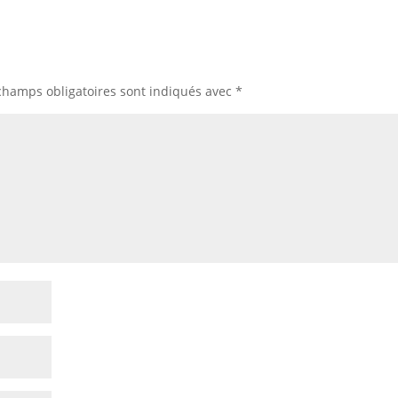
champs obligatoires sont indiqués avec
*