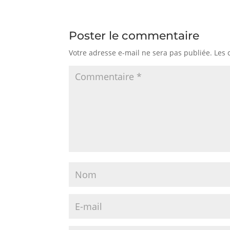
Poster le commentaire
Votre adresse e-mail ne sera pas publiée.
Les 