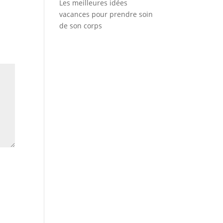
Les meilleures idées
vacances pour prendre soin
de son corps