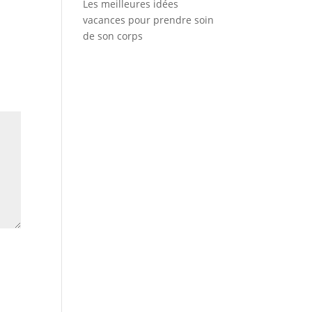
Les meilleures idées
vacances pour prendre soin
de son corps