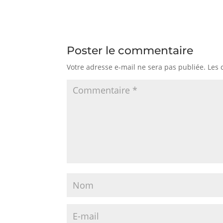
Poster le commentaire
Votre adresse e-mail ne sera pas publiée.
Les 