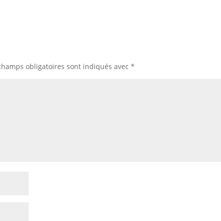
champs obligatoires sont indiqués avec
*