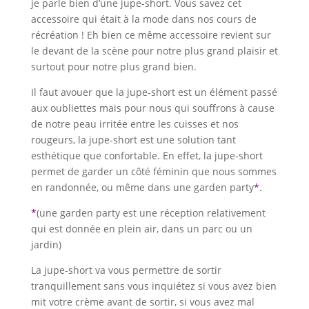
je parle bien d’une jupe-short. Vous savez cet
accessoire qui était à la mode dans nos cours de
récréation ! Eh bien ce même accessoire revient sur
le devant de la scène pour notre plus grand plaisir et
surtout pour notre plus grand bien.
Il faut avouer que la jupe-short est un élément passé
aux oubliettes mais pour nous qui souffrons à cause
de notre peau irritée entre les cuisses et nos
rougeurs, la jupe-short est une solution tant
esthétique que confortable. En effet, la jupe-short
permet de garder un côté féminin que nous sommes
en randonnée, ou même dans une garden party
*
.
*
(une garden party est une réception relativement
qui est donnée en plein air, dans un parc ou un
jardin)
La jupe-short va vous permettre de sortir
tranquillement sans vous inquiétez si vous avez bien
mit votre crème avant de sortir, si vous avez mal