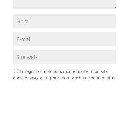
Enregistrer mon nom, mon e-mail et mon site
dans le navigateur pour mon prochain commentaire.