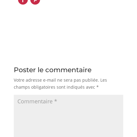
Poster le commentaire
Votre adresse e-mail ne sera pas publiée.
Les
champs obligatoires sont indiqués avec
*