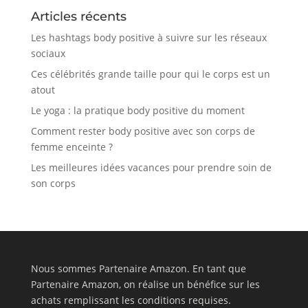
Articles récents
Les hashtags body positive à suivre sur les réseaux
sociaux
Ces célébrités grande taille pour qui le corps est un
atout
Le yoga : la pratique body positive du moment
Comment rester body positive avec son corps de
femme enceinte ?
Les meilleures idées vacances pour prendre soin de
son corps
Nous sommes Partenaire Amazon. En tant que
Partenaire Amazon, on réalise un bénéfice sur les
achats remplissant les conditions requises.