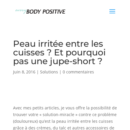
Peau irritée entre les
cuisses ? Et pourquoi
pas une jupe-short ?
Juin 8, 2016
|
Solutions
|
0 commentaires
Avec mes petits articles, je vous offre la possibilité de
trouver votre « solution-miracle » contre ce problème
(douloureux) qu’est la peau irritée entre les cuisses
grâce à des crèmes, du talc et autres accessoires de