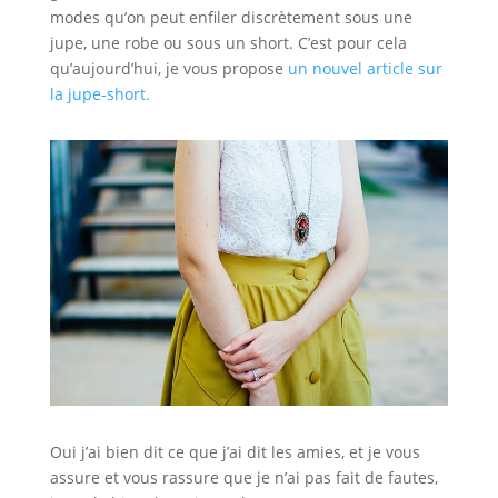
modes qu’on peut enfiler discrètement sous une
jupe, une robe ou sous un short. C’est pour cela
qu’aujourd’hui, je vous propose
un nouvel article sur
la jupe-short.
Oui j’ai bien dit ce que j’ai dit les amies, et je vous
assure et vous rassure que je n’ai pas fait de fautes,