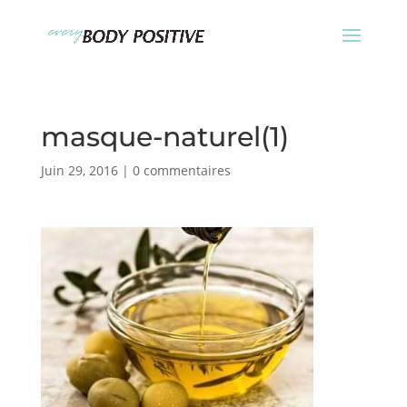
masque-naturel(1)
Juin 29, 2016
|
0 commentaires