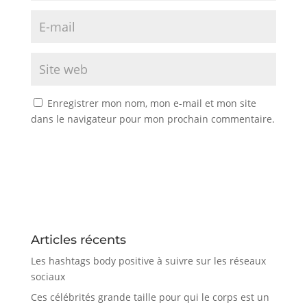
Enregistrer mon nom, mon e-mail et mon site
dans le navigateur pour mon prochain commentaire.
Articles récents
Les hashtags body positive à suivre sur les réseaux
sociaux
Ces célébrités grande taille pour qui le corps est un