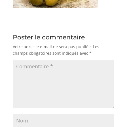
Poster le commentaire
Votre adresse e-mail ne sera pas publiée.
Les
champs obligatoires sont indiqués avec
*