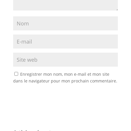
Enregistrer mon nom, mon e-mail et mon site
dans le navigateur pour mon prochain commentaire.