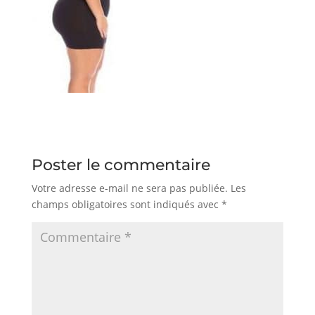
Poster le commentaire
Votre adresse e-mail ne sera pas publiée.
Les
champs obligatoires sont indiqués avec
*