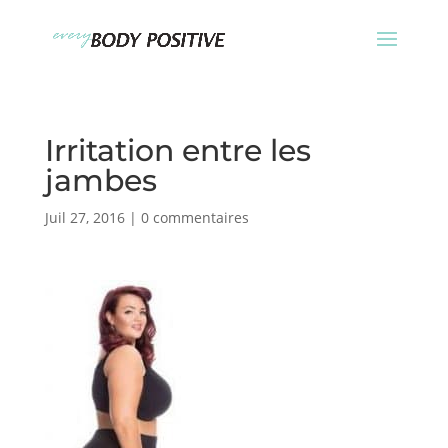
Irritation entre les
jambes
Juil 27, 2016
|
0 commentaires