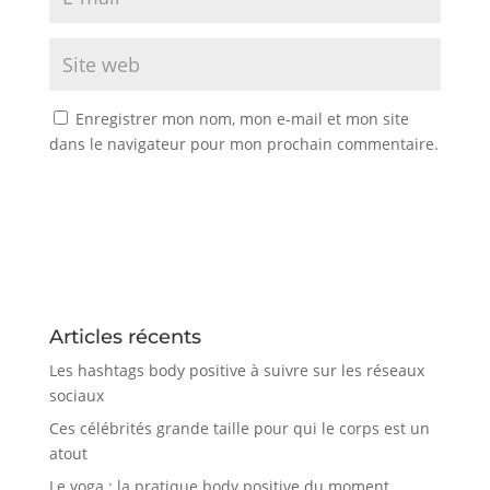
Enregistrer mon nom, mon e-mail et mon site
dans le navigateur pour mon prochain commentaire.
Articles récents
Les hashtags body positive à suivre sur les réseaux
sociaux
Ces célébrités grande taille pour qui le corps est un
atout
Le yoga : la pratique body positive du moment