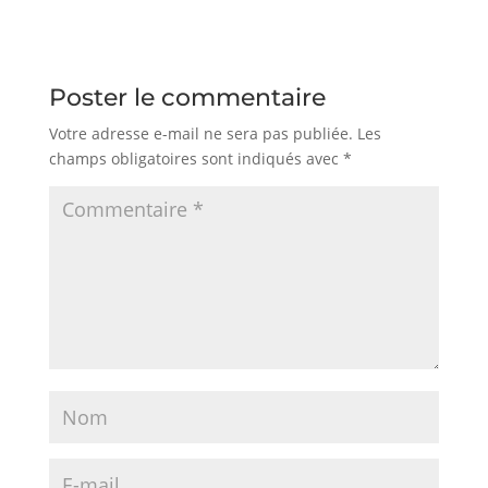
Poster le commentaire
Votre adresse e-mail ne sera pas publiée.
Les
champs obligatoires sont indiqués avec
*