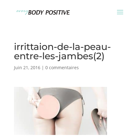
irrittaion-de-la-peau-
entre-les-jambes(2)
Juin 21, 2016
|
0 commentaires