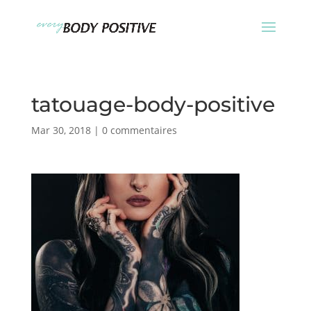
tatouage-body-positive
Mar 30, 2018
|
0 commentaires