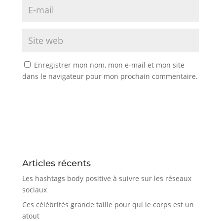
Enregistrer mon nom, mon e-mail et mon site
dans le navigateur pour mon prochain commentaire.
Articles récents
Les hashtags body positive à suivre sur les réseaux
sociaux
Ces célébrités grande taille pour qui le corps est un
atout