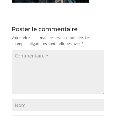
Poster le commentaire
Votre adresse e-mail ne sera pas publiée.
Les
champs obligatoires sont indiqués avec
*