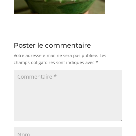
Poster le commentaire
Votre adresse e-mail ne sera pas publiée.
Les
champs obligatoires sont indiqués avec
*