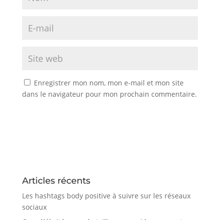
Enregistrer mon nom, mon e-mail et mon site
dans le navigateur pour mon prochain commentaire.
Articles récents
Les hashtags body positive à suivre sur les réseaux
sociaux