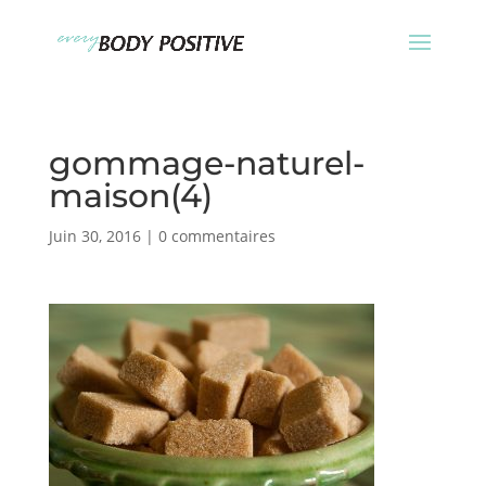
gommage-naturel-
maison(4)
Juin 30, 2016
|
0 commentaires