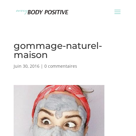
gommage-naturel-
maison
Juin 30, 2016
|
0 commentaires