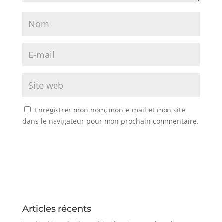
Enregistrer mon nom, mon e-mail et mon site
dans le navigateur pour mon prochain commentaire.
Articles récents