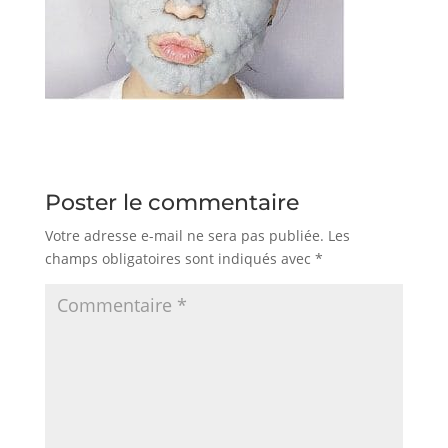
Poster le commentaire
Votre adresse e-mail ne sera pas publiée.
Les
champs obligatoires sont indiqués avec
*