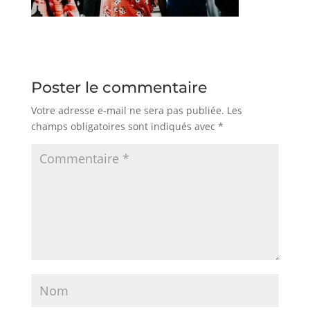
Poster le commentaire
Votre adresse e-mail ne sera pas publiée.
Les
champs obligatoires sont indiqués avec
*