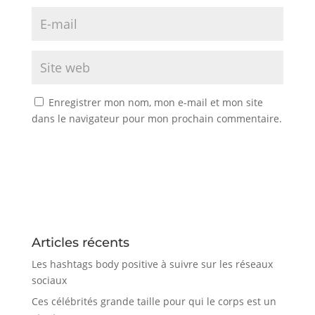
Enregistrer mon nom, mon e-mail et mon site
dans le navigateur pour mon prochain commentaire.
Articles récents
Les hashtags body positive à suivre sur les réseaux
sociaux
Ces célébrités grande taille pour qui le corps est un