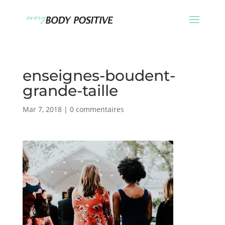
enseignes-boudent-
grande-taille
Mar 7, 2018
|
0 commentaires