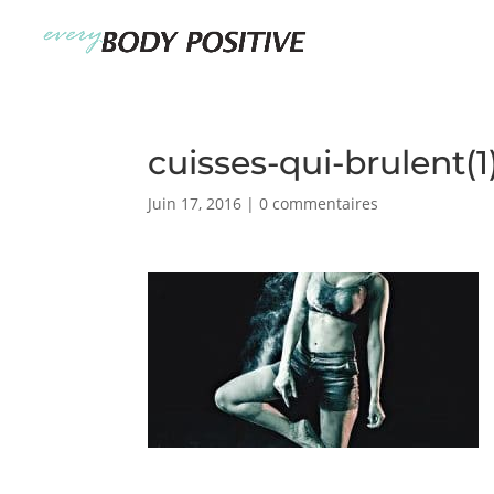
cuisses-qui-brulent(1
Juin 17, 2016
|
0 commentaires