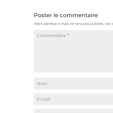
Poster le commentaire
Votre adresse e-mail ne sera pas publiée.
Les 