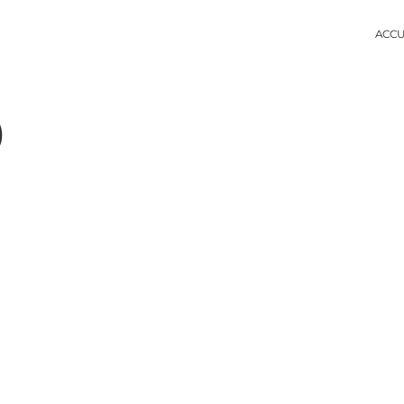
ACCU
)