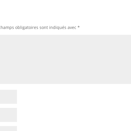
champs obligatoires sont indiqués avec
*