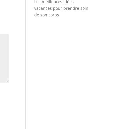
Les meilleures idées
vacances pour prendre soin
de son corps