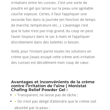
irritations entre les cuisses. C’est une sorte de
poudre en gel qui laisse sur la peau une agréable
couche soyeuse. Certes, il faut l’appliquer une
seconde fois dans la journée (en fonction de temps
de marché, température etc…). L’avantage c’est
que le tube n’est pas trop grand, du coup on peut
l’avoir toujours dans le sac à main et l’appliquer
discrètement dans des toilettes si besoin.
Voilà, pour l’instant parmi toutes les solutions en
crème que j’avais essayé cette crème anti-irritation
des cuisses est décidément mon coup de cœur.
Avantages et inconvénients de la crème
contre l’irritation de l’aine | Monistat
Chafing Relief Powder Gel :
+
Transparent, ne laisse pas de tâche ;
+
On n’est pas obligé d’attendre que le crème soit
absorbé par la peau ;