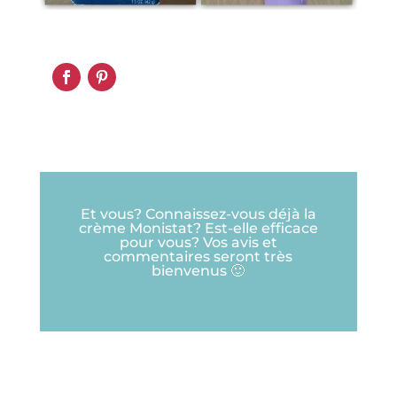
Et vous? Connaissez-vous déjà la
crème Monistat? Est-elle efficace
pour vous? Vos avis et
commentaires seront très
bienvenus 🙂