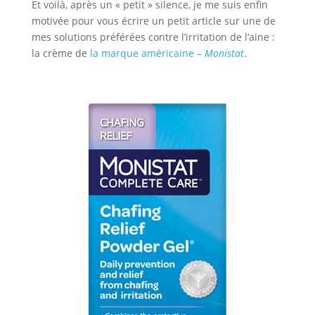
Et voilà, après un « petit » silence, je me suis enfin
motivée pour vous écrire un petit article sur une de
mes solutions préférées contre l’irritation de l’aine :
la crème de
la marque américaine –
Monistat
.