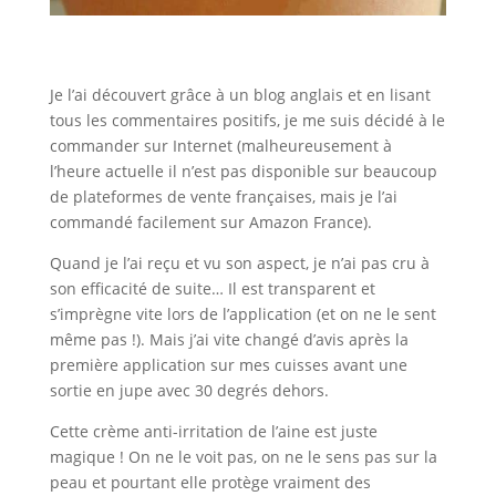
Je l’ai découvert grâce à un blog anglais et en lisant
tous les commentaires positifs, je me suis décidé à le
commander sur Internet (malheureusement à
l’heure actuelle il n’est pas disponible sur beaucoup
de plateformes de vente françaises, mais je l’ai
commandé facilement sur Amazon France).
Quand je l’ai reçu et vu son aspect, je n’ai pas cru à
son efficacité de suite… Il est transparent et
s’imprègne vite lors de l’application (et on ne le sent
même pas !). Mais j’ai vite changé d’avis après la
première application sur mes cuisses avant une
sortie en jupe avec 30 degrés dehors.
Cette crème anti-irritation de l’aine est juste
magique ! On ne le voit pas, on ne le sens pas sur la
peau et pourtant elle protège vraiment des