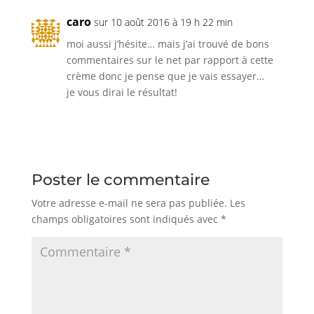
caro
sur 10 août 2016 à 19 h 22 min
moi aussi j’hésite… mais j’ai trouvé de bons
commentaires sur le net par rapport à cette
crème donc je pense que je vais essayer…
je vous dirai le résultat!
Réponse
Poster le commentaire
Votre adresse e-mail ne sera pas publiée.
Les
champs obligatoires sont indiqués avec
*