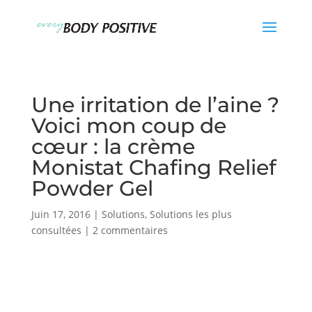
Une irritation de l’aine ?
Voici mon coup de
cœur : la crème
Monistat Chafing Relief
Powder Gel
Juin 17, 2016
|
Solutions
,
Solutions les plus
consultées
|
2 commentaires