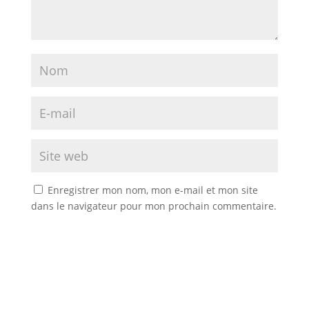
Enregistrer mon nom, mon e-mail et mon site
dans le navigateur pour mon prochain commentaire.