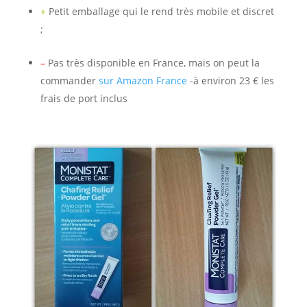
+
Petit emballage qui le rend très mobile et discret
;
–
Pas très disponible en France, mais on peut la
commander
sur Amazon France
-à environ 23 € les
frais de port inclus