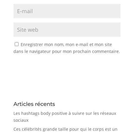
Enregistrer mon nom, mon e-mail et mon site
dans le navigateur pour mon prochain commentaire.
Articles récents
Les hashtags body positive à suivre sur les réseaux
sociaux
Ces célébrités grande taille pour qui le corps est un