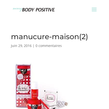
manucure-maison(2)
Juin 29, 2016
|
0 commentaires