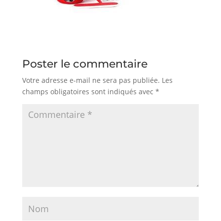
Poster le commentaire
Votre adresse e-mail ne sera pas publiée.
Les
champs obligatoires sont indiqués avec
*