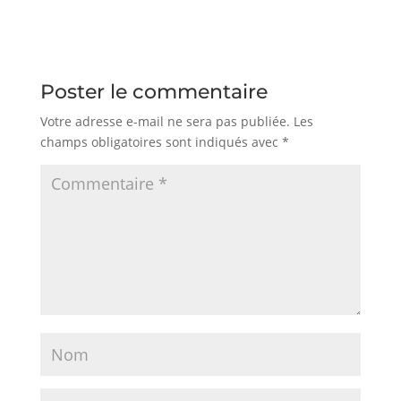
Poster le commentaire
Votre adresse e-mail ne sera pas publiée.
Les
champs obligatoires sont indiqués avec
*