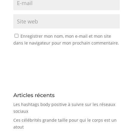
Enregistrer mon nom, mon e-mail et mon site
dans le navigateur pour mon prochain commentaire.
Articles récents
Les hashtags body positive à suivre sur les réseaux
sociaux
Ces célébrités grande taille pour qui le corps est un
atout