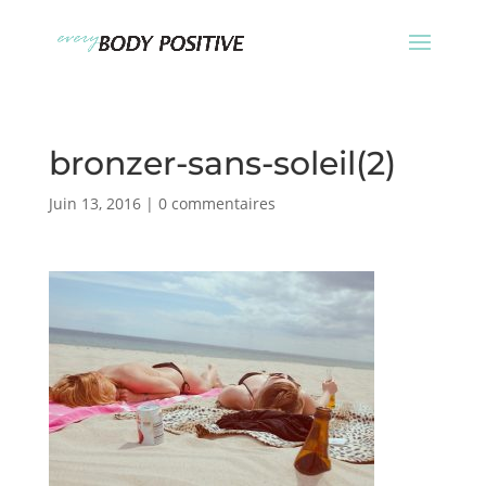
bronzer-sans-soleil(2)
Juin 13, 2016
|
0 commentaires