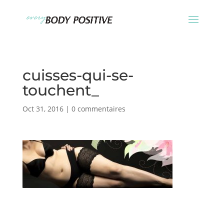
cuisses-qui-se-
touchent_
Oct 31, 2016
|
0 commentaires