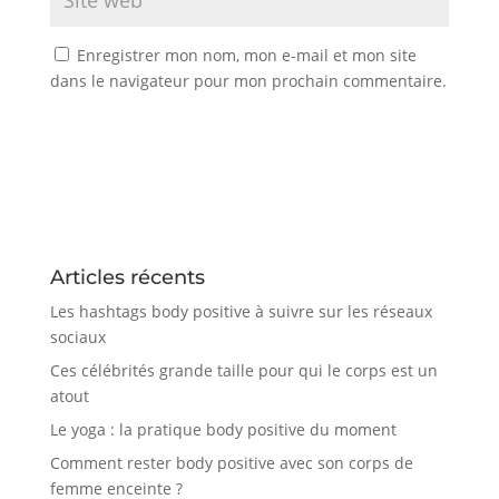
Enregistrer mon nom, mon e-mail et mon site
dans le navigateur pour mon prochain commentaire.
Articles récents
Les hashtags body positive à suivre sur les réseaux
sociaux
Ces célébrités grande taille pour qui le corps est un
atout
Le yoga : la pratique body positive du moment
Comment rester body positive avec son corps de
femme enceinte ?