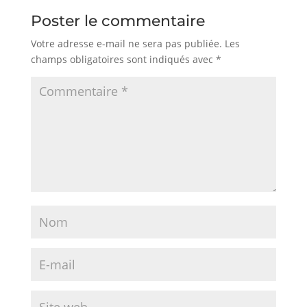
Poster le commentaire
Votre adresse e-mail ne sera pas publiée.
Les
champs obligatoires sont indiqués avec
*