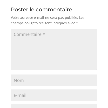
Poster le commentaire
Votre adresse e-mail ne sera pas publiée.
Les
champs obligatoires sont indiqués avec
*