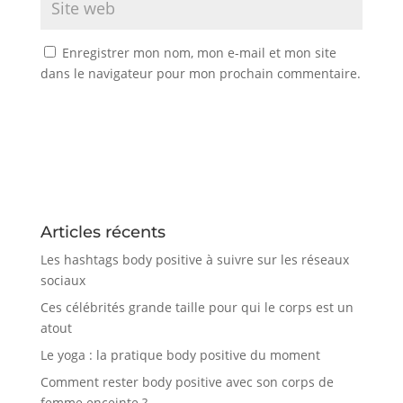
Enregistrer mon nom, mon e-mail et mon site
dans le navigateur pour mon prochain commentaire.
Articles récents
Les hashtags body positive à suivre sur les réseaux
sociaux
Ces célébrités grande taille pour qui le corps est un
atout
Le yoga : la pratique body positive du moment
Comment rester body positive avec son corps de
femme enceinte ?