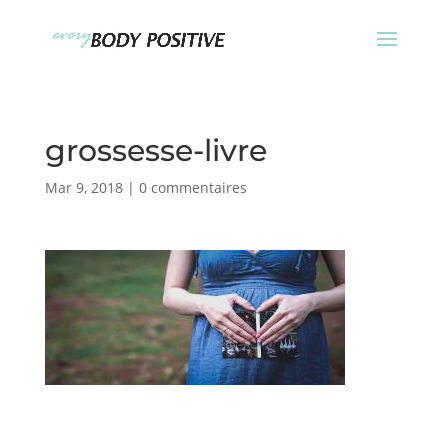
grossesse-livre
Mar 9, 2018
|
0 commentaires