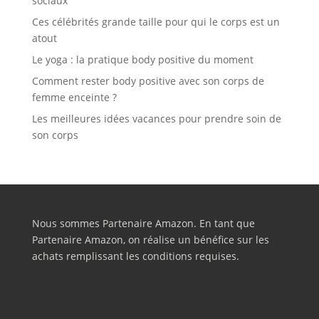
sociaux
Ces célébrités grande taille pour qui le corps est un
atout
Le yoga : la pratique body positive du moment
Comment rester body positive avec son corps de
femme enceinte ?
Les meilleures idées vacances pour prendre soin de
son corps
Nous sommes Partenaire Amazon. En tant que
Partenaire Amazon, on réalise un bénéfice sur les
achats remplissant les conditions requises.