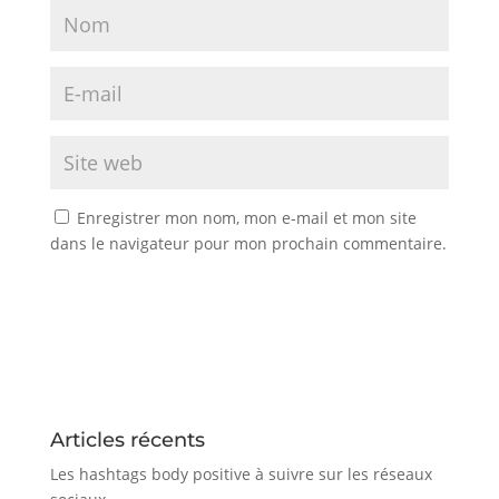
Enregistrer mon nom, mon e-mail et mon site
dans le navigateur pour mon prochain commentaire.
Articles récents
Les hashtags body positive à suivre sur les réseaux