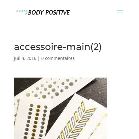
accessoire-main(2)
Juil 4, 2016
|
0 commentaires