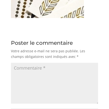
Poster le commentaire
Votre adresse e-mail ne sera pas publiée.
Les
champs obligatoires sont indiqués avec
*