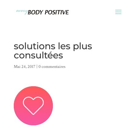
solutions les plus
consultées
Mai 24, 2017
|
0 commentaires