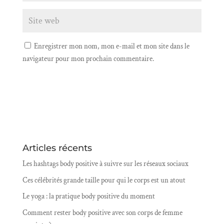
Enregistrer mon nom, mon e-mail et mon site dans le
navigateur pour mon prochain commentaire.
Articles récents
Les hashtags body positive à suivre sur les réseaux sociaux
Ces célébrités grande taille pour qui le corps est un atout
Le yoga : la pratique body positive du moment
Comment rester body positive avec son corps de femme