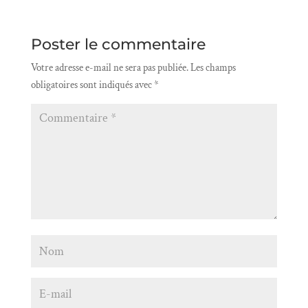
Poster le commentaire
Votre adresse e-mail ne sera pas publiée.
Les champs
obligatoires sont indiqués avec
*